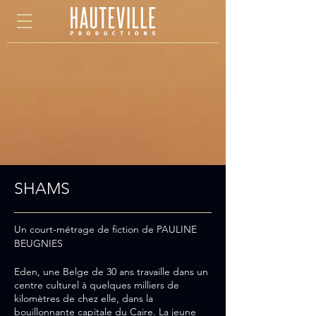
SHAMS
Un court-métrage de fiction de PAULINE
BEUGNIES
Eden, une Belge de 30 ans travaille dans un
centre culturel à quelques milliers de
kilomètres de chez elle, dans la
bouillonnante capitale du Caire. La jeune